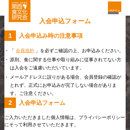
ログイン
入会申込フォーム
1
入会申込み時の注意事項
「
会員規約
」を必ずご確認の上、お申込みください。
原則、食に関する仕事や取り組みに従事されてない方
は入会をご遠慮いただいています。
メールアドレスに誤りがある場合、会員登録の確認が
とれず、正式にお申込みが完了しない場合がありま
す。ご注意ください。
2
入会申込フォーム
ご入力いただきました個人情報は、プライバシーポリシー
にそって利用させていただきます。