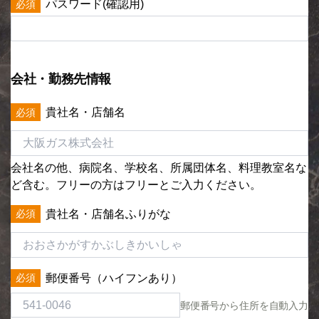
パスワード(確認用)
会社・勤務先情報
貴社名・店舗名
会社名の他、病院名、学校名、所属団体名、料理教室名な
ど含む。フリーの方はフリーとご入力ください。
貴社名・店舗名ふりがな
郵便番号（ハイフンあり）
郵便番号から住所を自動入力