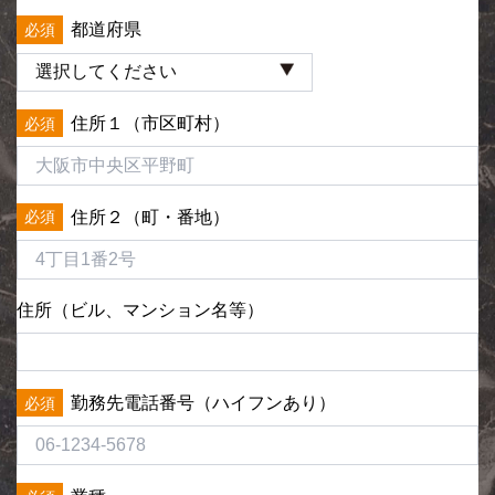
都道府県
住所１（市区町村）
住所２（町・番地）
住所（ビル、マンション名等）
勤務先電話番号（ハイフンあり）