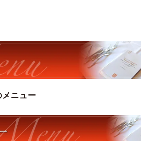
のメニュー