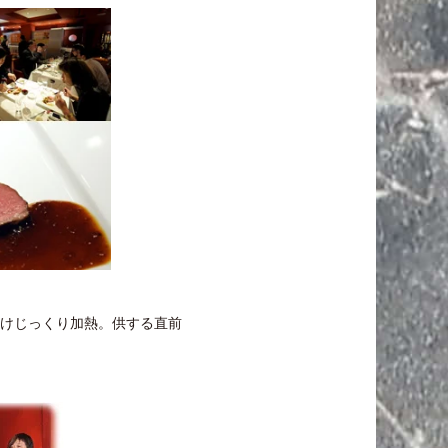
かけじっくり加熱。供する直前