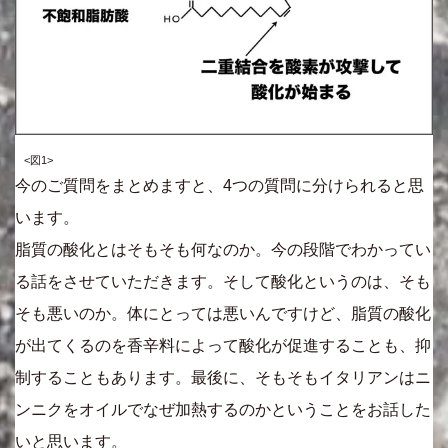
<図1>
今のご質問をまとめますと、4つの質問に分けられると思
います。
脂質の酸化とはそもそも何なのか。今の段階でわかってい
る話をさせていただきます。そして酸化というのは、そも
そも悪いのか。体にとっては悪いんですけど、脂質の酸化
が出てくるのを香辛料によって酸化が促進することも、抑
制することもあります。最後に、そもそもイタリアンはニ
ンニクをオイルでなぜ加熱するのかということをお話した
いと思います。