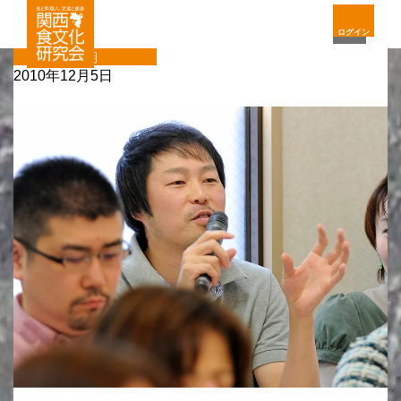
ログイン
定期
2010年12月5日