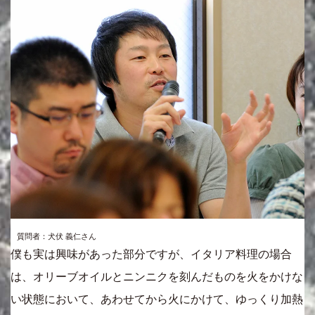
質問者：犬伏 義仁さん
僕も実は興味があった部分ですが、イタリア料理の場合
は、オリーブオイルとニンニクを刻んだものを火をかけな
い状態において、あわせてから火にかけて、ゆっくり加熱