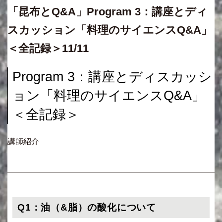
「昆布とQ&A」Program 3：講座とディ
スカッション「料理のサイエンスQ&A」
＜全記録＞11/11
Program 3：講座とディスカッシ
ョン「料理のサイエンスQ&A」
＜全記録＞
講師紹介
Q1：油（&脂）の酸化について