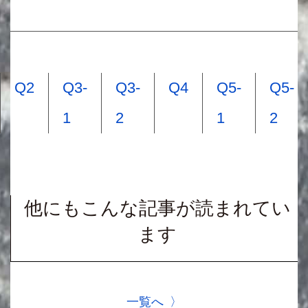
Q2
Q3-
Q3-
Q4
Q5-
Q5-
1
2
1
2
他にもこんな記事が読まれてい
ます
一覧へ