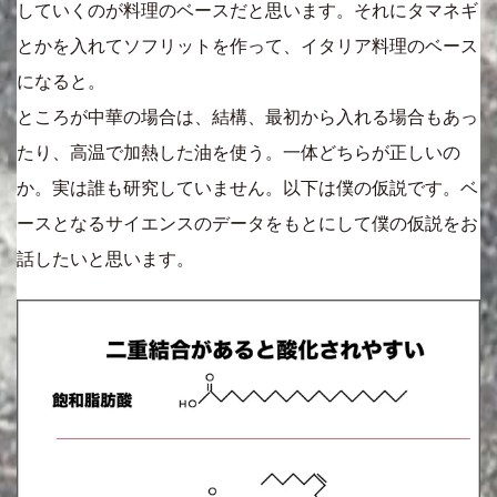
していくのが料理のベースだと思います。それにタマネギ
とかを入れてソフリットを作って、イタリア料理のベース
になると。
ところが中華の場合は、結構、最初から入れる場合もあっ
たり、高温で加熱した油を使う。一体どちらが正しいの
か。実は誰も研究していません。以下は僕の仮説です。ベ
ースとなるサイエンスのデータをもとにして僕の仮説をお
話したいと思います。