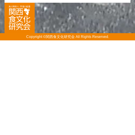
Copyright ©関西食文化研究会 All Rights Reserved.