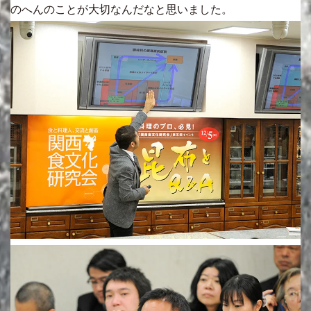
のへんのことが大切なんだなと思いました。