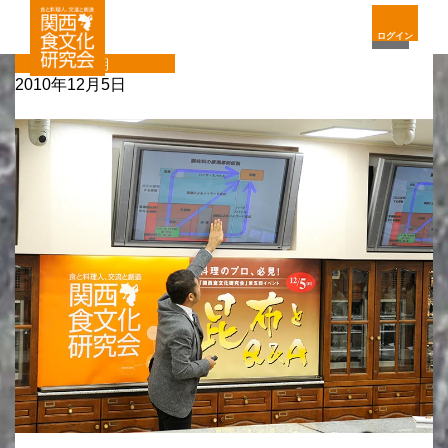
ログイン
定期
2010年12月5日