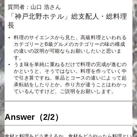
質問者：山口 浩さん
「神戸北野ホテル」総支配人・総料理
長
料理のサイエンスから見た、高級料理といわれる
カテゴリーとB級グルメのカテゴリーの味の構成
の違いの説明が可能ならお願いしたいと思いま
す。
うま味を単純に重ねるだけで料理の完成が進むの
かというと、そうではない。料理を作っていく中
で引き算ですね。単品とコースの違いによって起
承転結をしたりとか。作り方が違うことはわかっ
ているんですけど、ご説明をお願いします。
Answer（2/2）
食材と料理をどう考えるか。食材をどうやったら料理とい