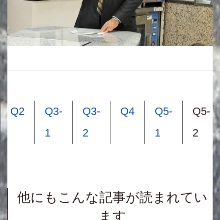
Q2
Q3-
Q3-
Q4
Q5-
Q5-
1
2
1
2
他にもこんな記事が読まれてい
ます