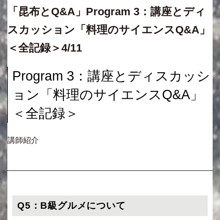
「昆布とQ&A」Program 3：講座とディ
スカッション「料理のサイエンスQ&A」
＜全記録＞4/11
Program 3：講座とディスカッシ
ョン「料理のサイエンスQ&A」
＜全記録＞
講師紹介
Q5：B級グルメについて