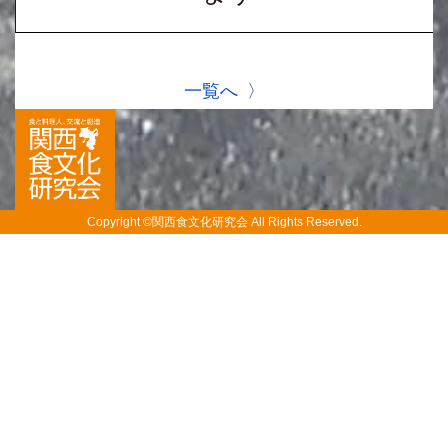
一覧へ
Copyright ©関西食文化研究会 All Rights Reserved.