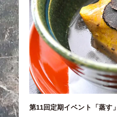
第11回定期イベント「蒸す