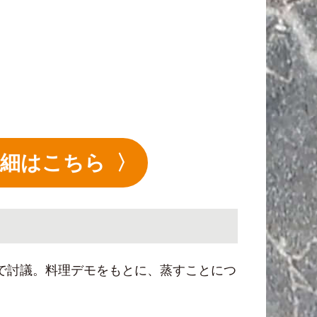
の詳細はこちら
員で討議。料理デモをもとに、蒸すことにつ