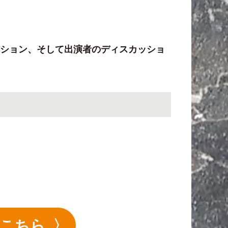
ーション、そして出演者のディスカッショ
はこちら