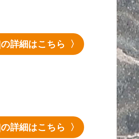
理]の詳細はこちら
理]の詳細はこちら