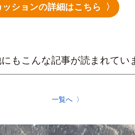
ィスカッションの詳細はこちら
他にもこんな記事が読まれてい
一覧へ