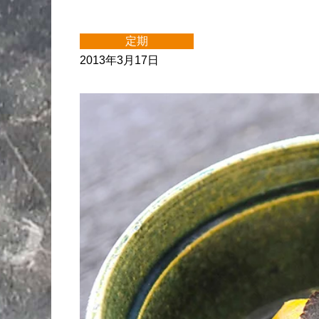
定期
2013年3月17日