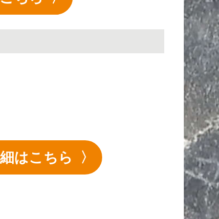
の詳細はこちら