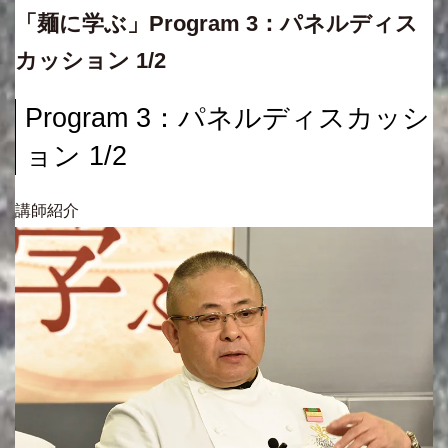
「麺に学ぶ」Program 3：パネルディス
カッション 1/2
Program 3：パネルディスカッシ
ョン 1/2
講師紹介