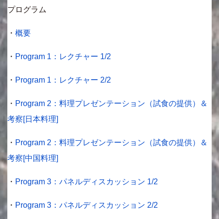
プログラム
・
概要
・
Program 1：レクチャー 1/2
・
Program 1：レクチャー 2/2
・
Program 2：料理プレゼンテーション（試食の提供）＆
考察[日本料理]
・
Program 2：料理プレゼンテーション（試食の提供）＆
考察[中国料理]
・
Program 3：パネルディスカッション 1/2
・
Program 3：パネルディスカッション 2/2