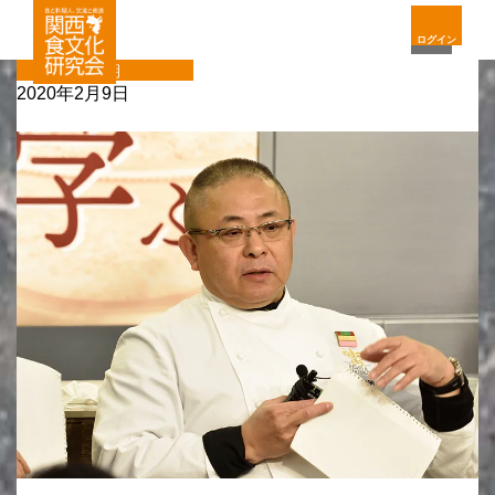
ログイン
定期
2020年2月9日