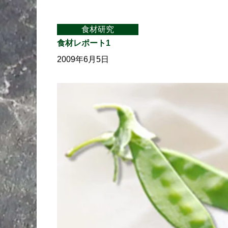
食材研究
食材レポート1
2009年6月5日