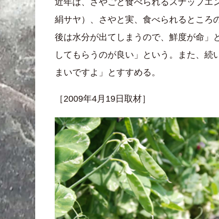
近年は、さやごと食べられるスナップエ
絹サヤ）、さやと実、食べられるところ
後は水分が出てしまうので、鮮度が命」
してもらうのが良い」という。また、続
まいですよ」とすすめる。
［2009年4月19日取材］