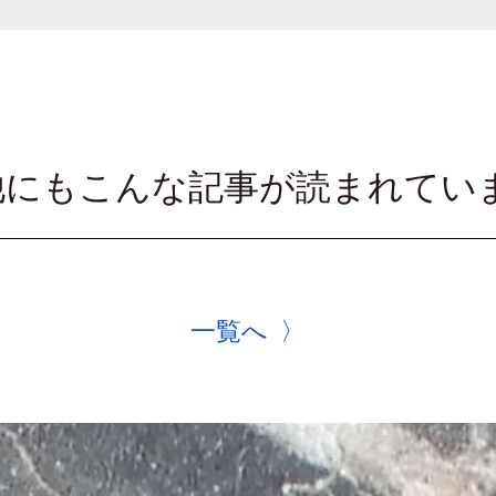
他にもこんな記事が読まれてい
一覧へ