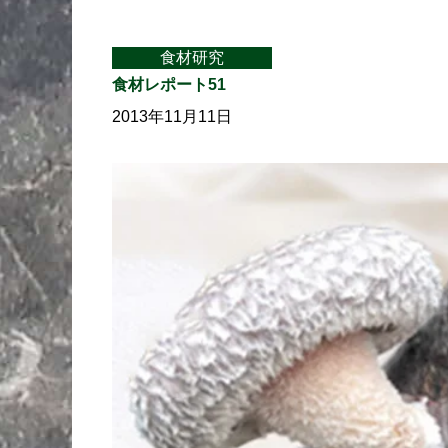
食材研究
食材レポート51
2013年11月11日