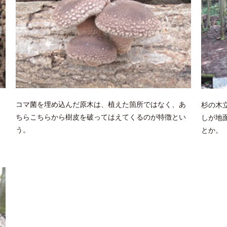
コマ菌を埋め込んだ原木は、植えた箇所ではなく、あ
杉の木
ちらこちらから樹皮を破ってはえてくるのが特徴とい
しが地
う。
とか。