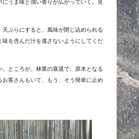
中にうま味と強い香りが広がっていく。見
、天ぷらにすると、風味が閉じ込められる
ま味を含んだ汁を逃さないようにしてくだ
か。ところが、林業の衰退で、原木となる
るお客さんもいて、もう、そう簡単に止め