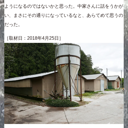
ようになるのではないかと思った。中家さんに話をうかが
い、まさにその通りになっているなと、あらてめて思うの
だった。
［取材日：2018年4月25日］