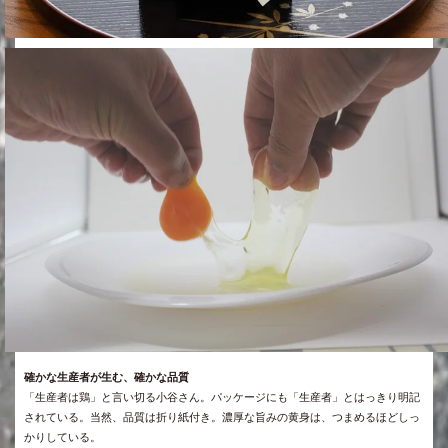
確かな生産者が生む、確かな品質
「生産者は鶏」と言い切る小谷さん。パッケージにも「生産者」とはっきり明記
されている。当然、品質は折り紙付き。濃厚な旨みの黄身は、つまめるほどしっ
かりしている。