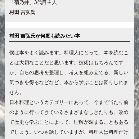
「菊乃井」3代目主人
村田 吉弘氏
村田 吉弘氏が何度も読みたい本
僕は本をよく読みます。料理人にとって、本を読むこ
とは大切なことだと思います。技術はもちろんです
が、自らの思考を整理し、考えを組み立てる、新しい
気づきを得るなどなど、本から学ぶことは図りしれま
せん。
日本料理というカテゴリーにあって、今まで当たり前
のように行ってきているさまざまなしきたりも、改め
て歴史を学ぶことによって、理解が深まることもある
でしょう。いつも話していますが、料理人は料理だけ