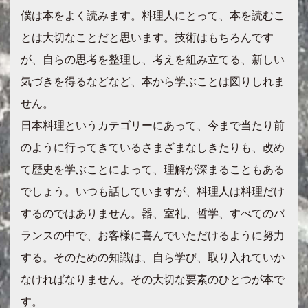
僕は本をよく読みます。料理人にとって、本を読むこ
とは大切なことだと思います。技術はもちろんです
が、自らの思考を整理し、考えを組み立てる、新しい
気づきを得るなどなど、本から学ぶことは図りしれま
せん。
日本料理というカテゴリーにあって、今まで当たり前
のように行ってきているさまざまなしきたりも、改め
て歴史を学ぶことによって、理解が深まることもある
でしょう。いつも話していますが、料理人は料理だけ
するのではありません。器、室礼、哲学、すべてのバ
ランスの中で、お客様に喜んでいただけるように努力
する。そのための知識は、自ら学び、取り入れていか
なければなりません。その大切な要素のひとつが本で
す。