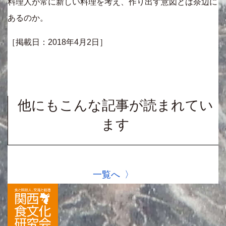
料理人が常に新しい料理を考え、作り出す意図とは奈辺に
あるのか。
［掲載日：2018年4月2日］
他にもこんな記事が読まれてい
ます
一覧へ