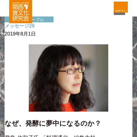
ログイン
サイドテーブル
メッセージ29
2019年8月1日
なぜ、発酵に夢中になるのか？