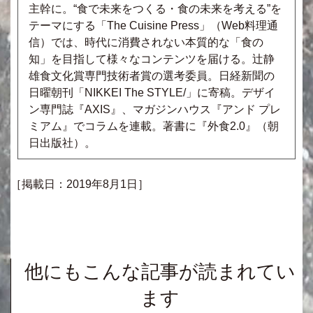
主幹に。“食で未来をつくる・食の未来を考える”を
テーマにする「The Cuisine Press」（Web料理通
信）では、時代に消費されない本質的な「食の
知」を目指して様々なコンテンツを届ける。辻静
雄食文化賞専門技術者賞の選考委員。日経新聞の
日曜朝刊「NIKKEI The STYLE/」に寄稿。デザイ
ン専門誌『AXIS』、マガジンハウス『アンド プレ
ミアム』でコラムを連載。著書に『外食2.0』（朝
日出版社）。
［掲載日：2019年8月1日］
他にもこんな記事が読まれてい
ます