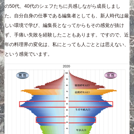
の50代、40代のシェフたちに共感しながら成長しまし
た。自分自身の仕事である編集者としても、新人時代は厳
しい環境で学び、編集長となってからもその感覚が抜け
ず、手痛い失敗を経験したこともあります。ですので、近
年の料理界の変化は、私にとっても人ごととは思えない、
という感覚でいます。