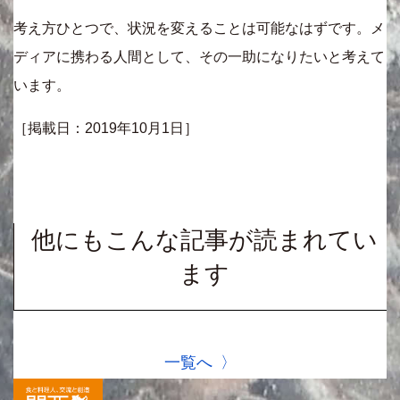
考え方ひとつで、状況を変えることは可能なはずです。メ
ディアに携わる人間として、その一助になりたいと考えて
います。
［掲載日：2019年10月1日］
他にもこんな記事が読まれてい
ます
一覧へ