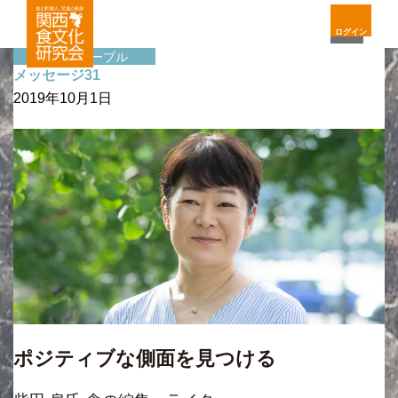
ログイン
サイドテーブル
メッセージ31
2019年10月1日
ポジティブな側面を見つける