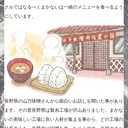
クルではなるべくまかないは一緒のメニューを食べるよう
にしています。
長野県の山万味噌さんから面白いお話しを聞いた事があり
ます。その昔長野県は製糸工場が沢山ありました。まかな
いの美味しい工場に良い人材が集まる事から、どの工場の