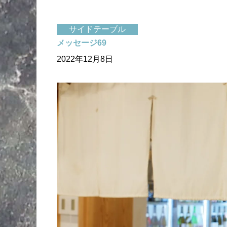
サイドテーブル
メッセージ69
2022年12月8日