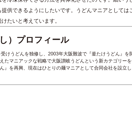
も提供できるようにしたいです。うどんマニアとしては
続けたいと考えています。
けし）プロフィール
を受けうどんを独修し、2003年大阪難波で『釜たけうどん』
えたマニアックな戦略で大阪讃岐うどんという新カテゴリーを普
ん』を再興、現在はひとりの麺マニアとして合同会社を設立し