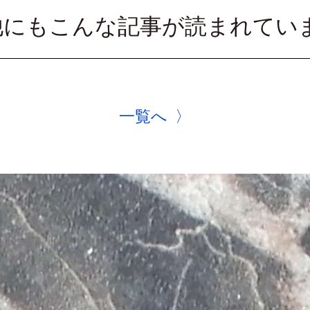
他にもこんな記事が読まれてい
一覧へ