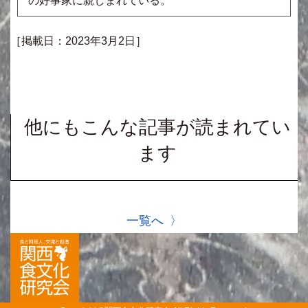
の好事家に親しまれている。
［掲載日：2023年3月2日］
他にもこんな記事が読まれてい
ます
一覧へ