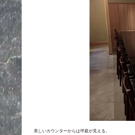
美しいカウンターからは坪庭が見える。