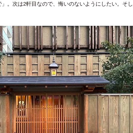
」。次は2軒目なので、悔いのないようにしたい。そし