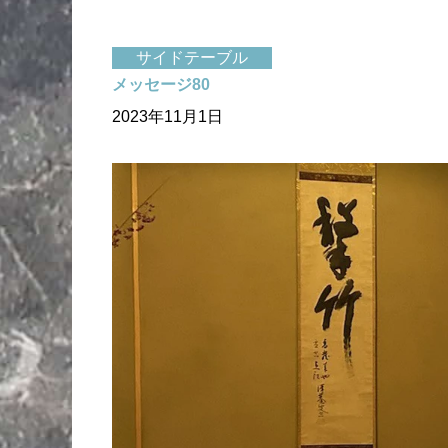
サイドテーブル
メッセージ80
2023年11月1日