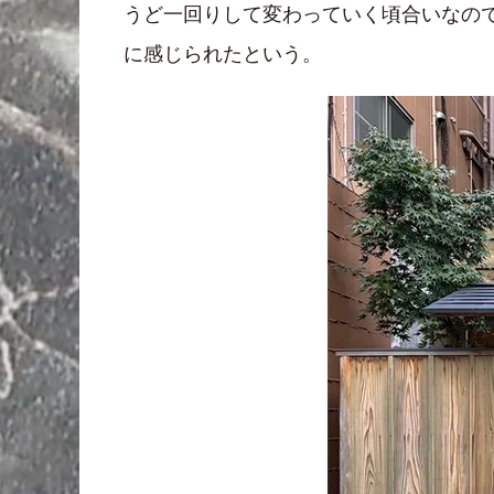
うど一回りして変わっていく頃合いなので
に感じられたという。