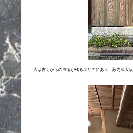
店は古くからの風情が残るエリアにあり、藪内流大阪