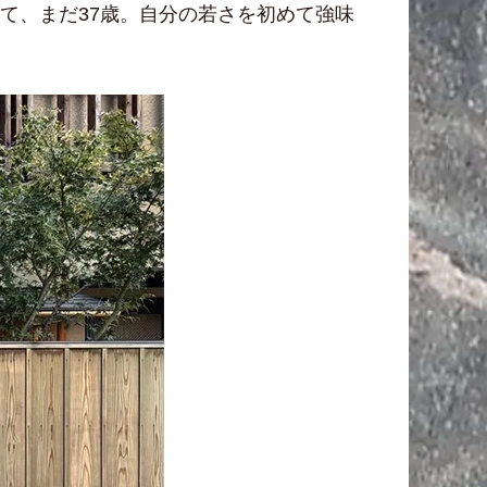
て、まだ37歳。自分の若さを初めて強味