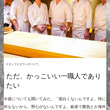
スタッフとカウンターにて。
ただ、かっこいい一職人であり
たい
今後についても聞いてみた。「面白くないんですよ。特に
何もないから。野心がないんですよ。銀座で勝負とか海外