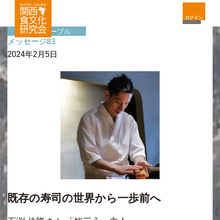
ログイン
サイドテーブル
メッセージ83
2024年2月5日
既存の寿司の世界から一歩前へ