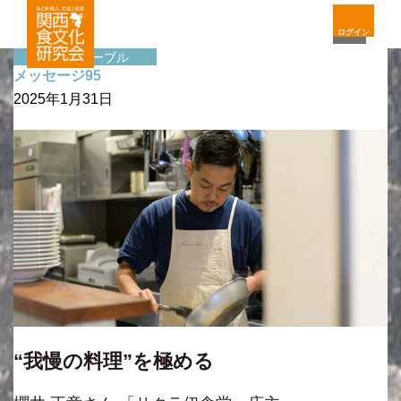
ログイン
サイドテーブル
メッセージ95
2025年1月31日
“我慢の料理”を極める