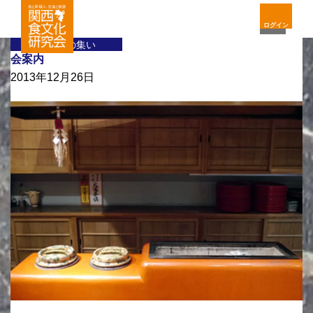
ログイン
料理人の集い
会案内
2013年12月26日