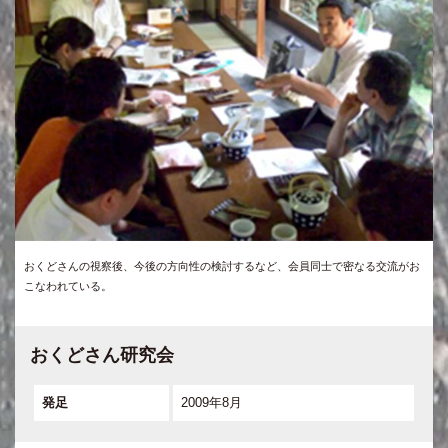
おくどさんの視察後、今後の方向性の検討するなど、会員同士で密なる交流がお
こなわれている。
おくどさん研究会
発足
2009年8月