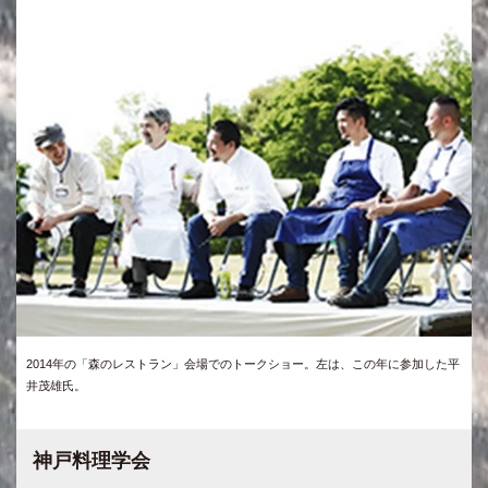
2014年の「森のレストラン」会場でのトークショー。左は、この年に参加した平
井茂雄氏。
神戸料理学会