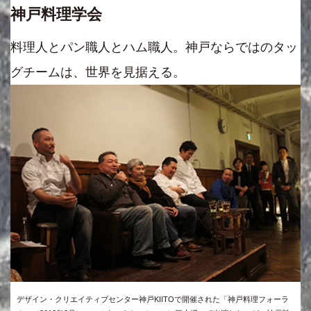
神戸料理学会
料理人とパン職人とハム職人。神戸ならではのタッ
グチームは、世界を見据える。
デザイン・クリエイティブセンター神戸KIITOで開催された「神戸料理フォーラ