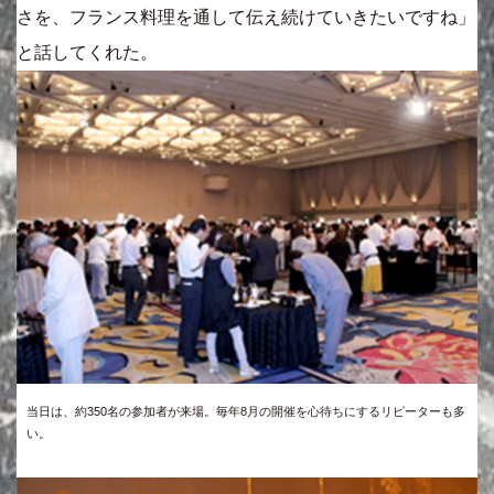
さを、フランス料理を通して伝え続けていきたいですね」
と話してくれた。
当日は、約350名の参加者が来場。毎年8月の開催を心待ちにするリピーターも多
い。