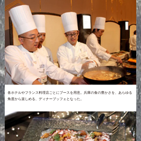
各ホテルやフランス料理店ごとにブースを用意。兵庫の食の豊かさを、あらゆる
角度から楽しめる、ディナーブッフェとなった。