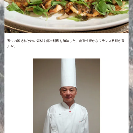
五つの国それぞれの素材や郷土料理を加味した、創造性豊かなフランス料理が並
んだ。