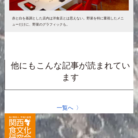
赤と白を基調とした店内は洋食店とは思えない。野菜を特に重視したメニ
ューだけに、野菜のグラフィックも。
他にもこんな記事が読まれてい
ます
一覧へ