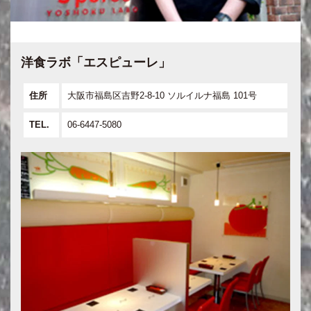
洋食ラボ「エスピューレ」
住所
大阪市福島区吉野2-8-10 ソルイルナ福島 101号
TEL.
06-6447-5080