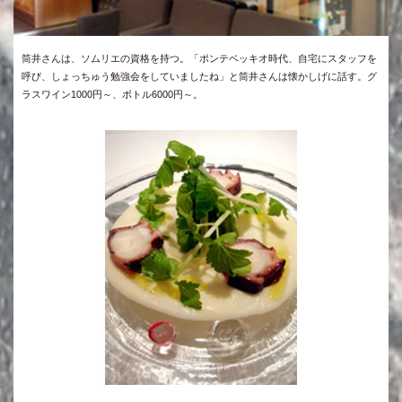
筒井さんは、ソムリエの資格を持つ。「ポンテベッキオ時代、自宅にスタッフを
呼び、しょっちゅう勉強会をしていましたね」と筒井さんは懐かしげに話す。グ
ラスワイン1000円～、ボトル6000円～。