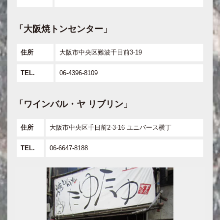
「大阪焼トンセンター」
住所
大阪市中央区難波千日前3-19
TEL.
06-4396-8109
「ワインバル・ヤ リブリン」
住所
大阪市中央区千日前2-3-16 ユニバース横丁
TEL.
06-6647-8188