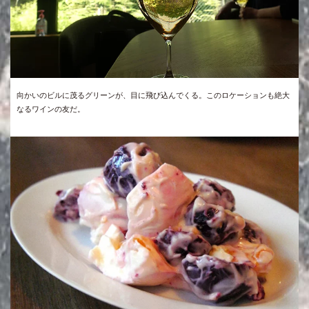
向かいのビルに茂るグリーンが、目に飛び込んでくる。このロケーションも絶大
なるワインの友だ。