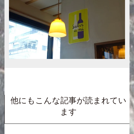
他にもこんな記事が読まれてい
ます