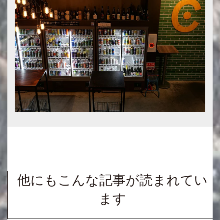
他にもこんな記事が読まれてい
ます