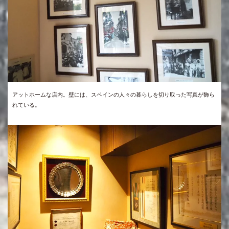
アットホームな店内。壁には、スペインの人々の暮らしを切り取った写真が飾ら
れている。