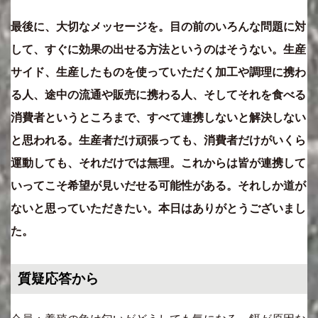
最後に、大切なメッセージを。目の前のいろんな問題に対
して、すぐに効果の出せる方法というのはそうない。生産
サイド、生産したものを使っていただく加工や調理に携わ
る人、途中の流通や販売に携わる人、そしてそれを食べる
消費者というところまで、すべて連携しないと解決しない
と思われる。生産者だけ頑張っても、消費者だけがいくら
運動しても、それだけでは無理。これからは皆が連携して
いってこそ希望が見いだせる可能性がある。それしか道が
ないと思っていただきたい。本日はありがとうございまし
た。
質疑応答から