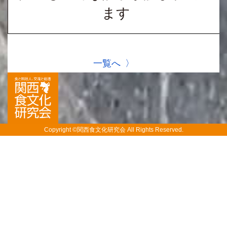
ます
一覧へ
Copyright ©関西食文化研究会 All Rights Reserved.