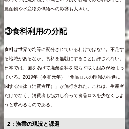
農産物や水産物の供給への影響も大きい。
③食料利用の分配
食料は世界で均等に配分されているわけではない。不足す
る地域があるなか、食料を無駄にすることは許されない。
日本では、国をあげて廃棄食料を減らす取り組みが始まっ
ている。2019年（令和元年）「食品ロスの削減の推進に
関する法律（消費者庁）」が施行された。これは、生産者
だけでなく、消費者も協力し合って食品ロスを少なくしよ
うと求めるものである。
2：漁業の現況と課題