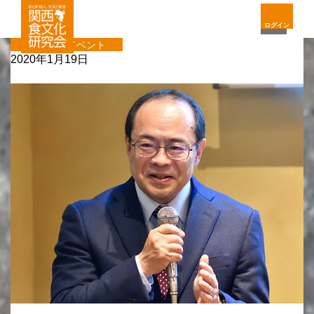
ログイン
会員企画イベント
2020年1月19日