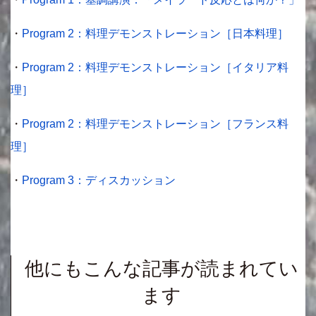
・
Program 2：料理デモンストレーション［日本料理］
・
Program 2：料理デモンストレーション［イタリア料
理］
・
Program 2：料理デモンストレーション［フランス料
理］
・
Program 3：ディスカッション
他にもこんな記事が読まれてい
ます