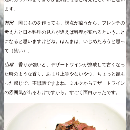
ます。
村田
同じものを作っても、視点が違うから、フレンチの
考え方と日本料理の見方が違えば料理が変わるということ
になると思いますけどね。ほんまは、いじめたろうと思っ
て（笑い）。
山根
香りが強いと、デザートワインが熟成して古くなっ
た時のような香り、あまり上等やないやつ。ちょっと籠も
った感じで、不思議ですよね。ミルクからデザートワイン
の雰囲気が出るわけですから。すごく面白かったです。