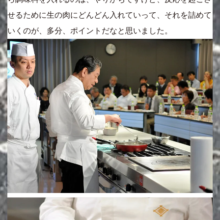
せるために生の肉にどんどん入れていって、それを詰めて
いくのが、多分、ポイントだなと思いました。