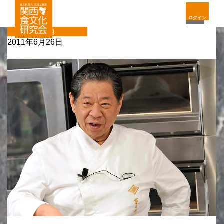
ログイン
定期
2011年6月26日