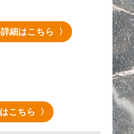
」
]の詳細はこちら
詳細はこちら