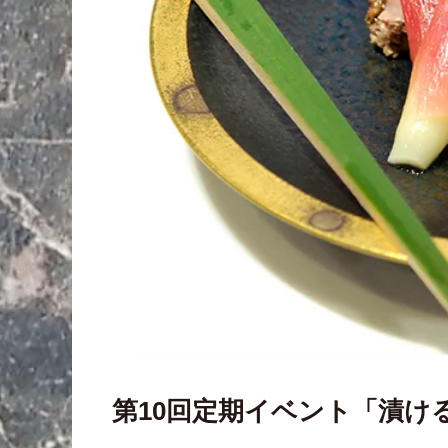
第10回定期イベント「漬け