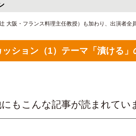
ン
 辻 大阪・フランス料理主任教授）も加わり、出演者全
ディスカッション（1）テーマ「漬ける
他にもこんな記事が読まれてい