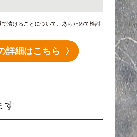
員で漬けることについて、あらためて検討
」の詳細はこちら
ます