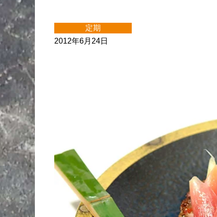
定期
2012年6月24日