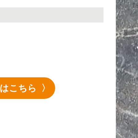
詳細はこちら