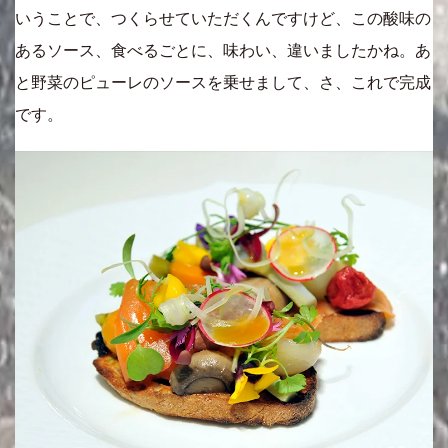
いうことで、つくらせていただくんですけど、この酸味の
あるソース、食べるごとに、味わい、違いましたかね。あ
と野菜のピューレのソースを乗せまして、さ、これで完成
です。