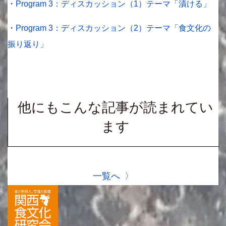
・
Program 3：ディスカッション（1）テーマ「漬ける」
・
Program 3：ディスカッション（2）テーマ「食文化の
振り返り」
他にもこんな記事が読まれてい
ます
一覧へ