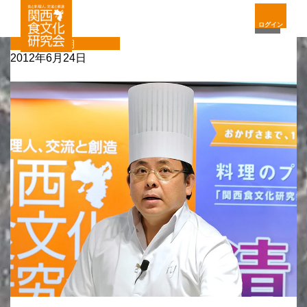
ログイン
定期
2012年6月24日