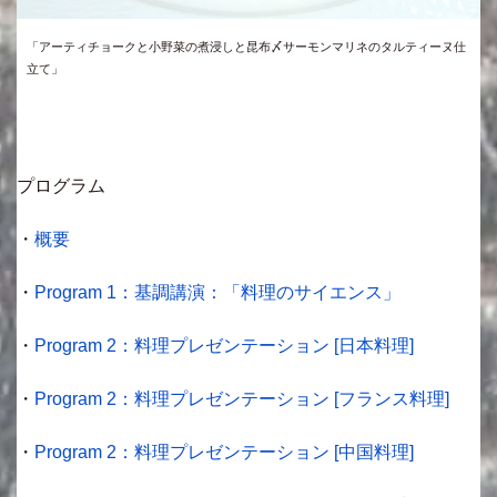
「アーティチョークと小野菜の煮浸しと昆布〆サーモンマリネのタルティーヌ仕
立て」
プログラム
・
概要
・
Program 1：基調講演：「料理のサイエンス」
・
Program 2：料理プレゼンテーション [日本料理]
・
Program 2：料理プレゼンテーション [フランス料理]
・
Program 2：料理プレゼンテーション [中国料理]