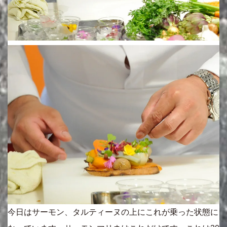
今日はサーモン、タルティーヌの上にこれが乗った状態に