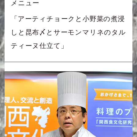
メニュー
「アーティチョークと小野菜の煮浸
しと昆布〆とサーモンマリネのタル
ティーヌ仕立て」