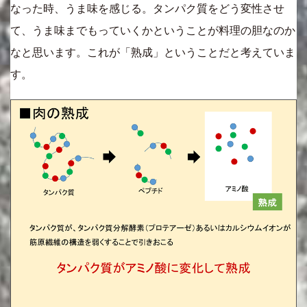
なった時、うま味を感じる。タンパク質をどう変性させ
て、うま味までもっていくかということが料理の胆なのか
なと思います。これが「熟成」ということだと考えていま
す。