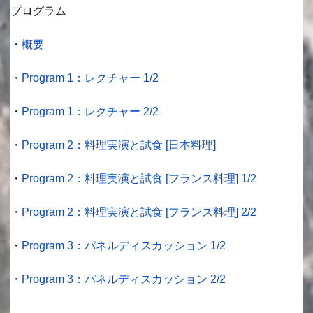
プログラム
・
概要
・
Program 1：レクチャー 1/2
・
Program 1：レクチャー 2/2
・
Program 2：料理実演と試食 [日本料理]
・
Program 2：料理実演と試食 [フランス料理] 1/2
・
Program 2：料理実演と試食 [フランス料理] 2/2
・
Program 3：パネルディスカッション 1/2
・
Program 3：パネルディスカッション 2/2