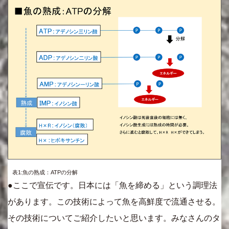
表1:魚の熟成：ATPの分解
●ここで宣伝です。日本には「魚を締める」という調理法
があります。この技術によって魚を高鮮度で流通させる。
その技術についてご紹介したいと思います。みなさんのタ