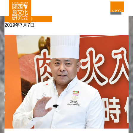
ログイン
定期
2019年7月7日