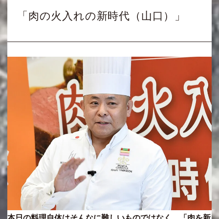
「肉の火入れの新時代（山口）」
本日の料理自体はそんなに難しいものではなく、「肉を新