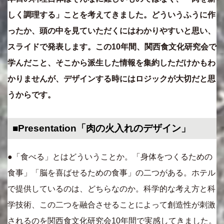
しく調理する」ことを考えてきました。どういうふうに作
ったか、頭の中を見ていただくにはわかりやすいと思い、
スライドで発表します。この10年間、関西食文化研究会で
学んだこと、そこから派生した情報を集約しただけかもわ
かりませんが、デザインする時にはロジックが大切だと思
うからです。
■Presentation「肉の火入れのデザイン」
●「食べる」とはどういうことか。「身体をつくるための
食事」「脳を喜ばせるための食事」の二つがある。ホテル
で提供しているのは、どちらなのか。科学的な考え方と科
学技術、この二つを融合させることによって創造性が刺激
されるのを関西食文化研究会10年間で実感してきました。