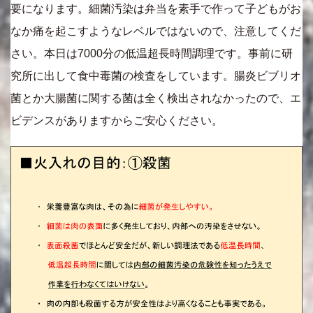
要になります。細菌汚染は弁当を素手で作って子どもがお
なか痛を起こすようなレベルではないので、注意してくだ
さい。本日は7000分の低温超長時間調理です。事前に研
究所に出して食中毒菌の検査をしています。腸炎ビブリオ
菌とか大腸菌に関する菌は全く検出されなかったので、エ
ビデンスがありますからご安心ください。