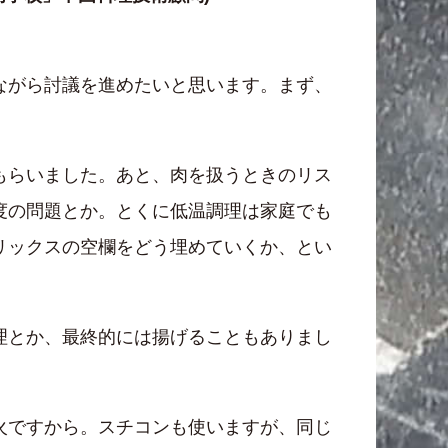
ながら討議を進めたいと思います。まず、
もらいました。あと、肉を扱うときのリス
度の問題とか。とくに低温調理は家庭でも
リックスの空欄をどう埋めていくか、とい
理とか、最終的には揚げることもありまし
火ですから。スチコンも使いますが、同じ