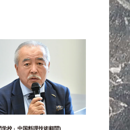
門学校」中国料理技術顧問)