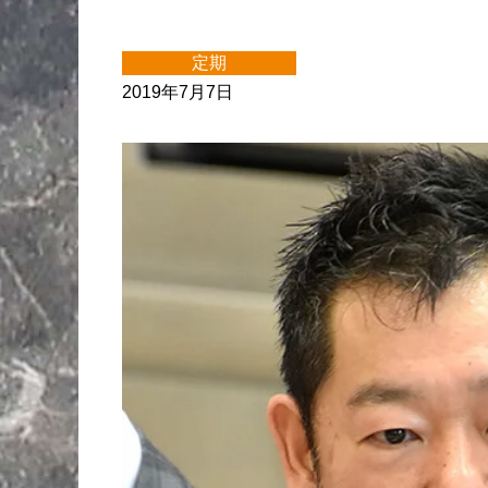
定期
2019年7月7日