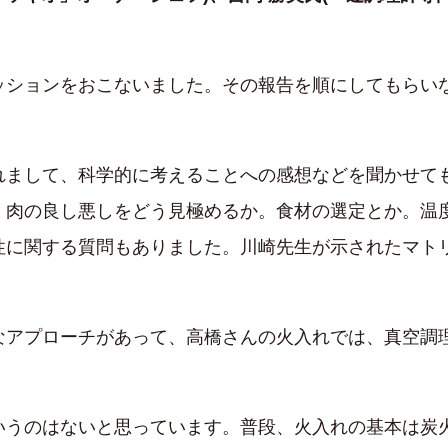
ションをおこないました。その報告を順にしてもらい
まして、科学的に考えることへの感想などを聞かせて
。肉の良し悪しをどう見極めるか。食材の選定とか。温
性に関する質問もありました。川崎先生が示されたマト
アプローチがあって、高橋さんの火入れでは、真空調
うのはないと思っています。普段、火入れの基本は炭