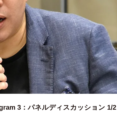
ram 3：パネルディスカッション 1/2