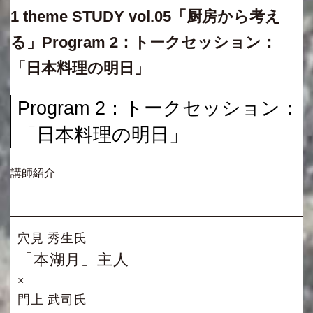
1 theme STUDY vol.05「厨房から考え
る」Program 2：トークセッション：
「日本料理の明日」
Program 2：トークセッション：
「日本料理の明日」
講師紹介
穴見 秀生氏
「本湖月」主人
×
門上 武司氏