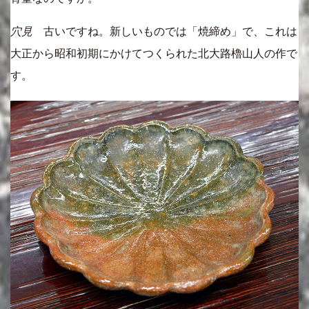
穴見
古いですね。新しいものでは「焼締め」で、これは
大正から昭和初期にかけてつくられた北大路櫓山人の作で
す。