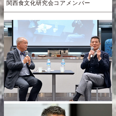
関西食文化研究会コアメンバー