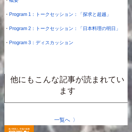
・
概要
・
Program 1：トークセッション：「探求と超越」
・
Program 2：トークセッション：「日本料理の明日」
・
Program 3：ディスカッション
他にもこんな記事が読まれてい
ます
一覧へ