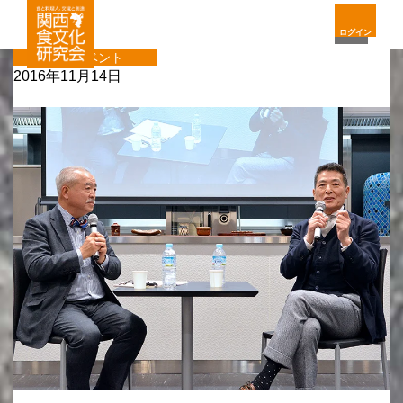
ログイン
ハグイベント
2016年11月14日