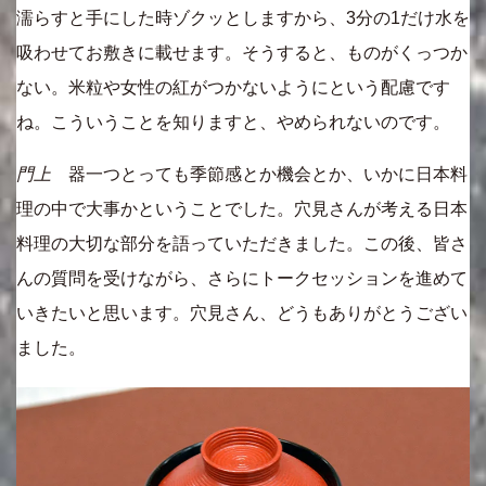
濡らすと手にした時ゾクッとしますから、3分の1だけ水を
吸わせてお敷きに載せます。そうすると、ものがくっつか
ない。米粒や女性の紅がつかないようにという配慮です
ね。こういうことを知りますと、やめられないのです。
門上
器一つとっても季節感とか機会とか、いかに日本料
理の中で大事かということでした。穴見さんが考える日本
料理の大切な部分を語っていただきました。この後、皆さ
んの質問を受けながら、さらにトークセッションを進めて
いきたいと思います。穴見さん、どうもありがとうござい
ました。