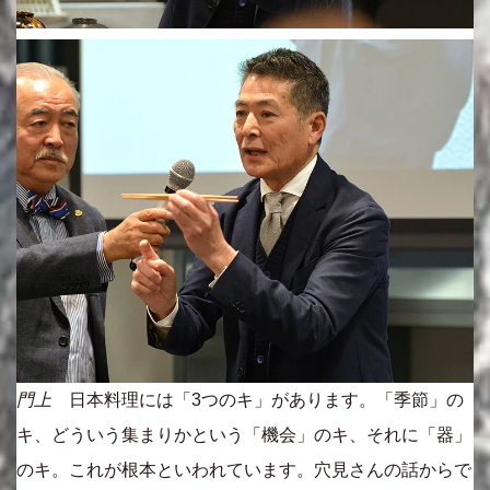
門上
日本料理には「3つのキ」があります。「季節」の
キ、どういう集まりかという「機会」のキ、それに「器」
のキ。これが根本といわれています。穴見さんの話からで