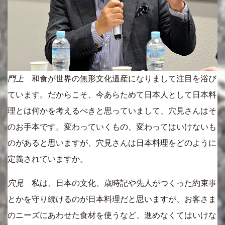
門上
和食が世界の無形文化遺産になりまして注目を浴び
ています。だからこそ、今あらためて日本人として日本料
理とは何かを考えるべきと思っていまして、穴見さんはそ
のお手本です。変わっていくもの、変わってはいけないも
のがあると思いますが、穴見さんは日本料理をどのように
定義されていますか。
穴見
私は、日本の文化、歳時記や先人がつくった約束事
とかを守り続けるのが日本料理だと思いますが、お客さま
のニーズにあわせた食材を使うなど、進めなくてはいけな