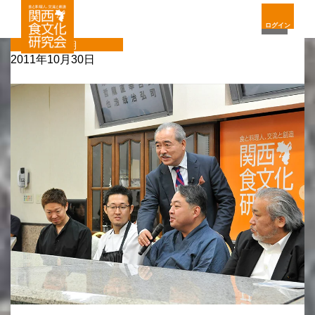
ログイン
定期
2011年10月30日