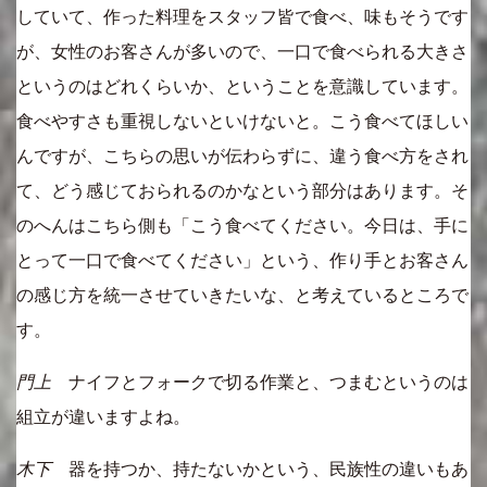
していて、作った料理をスタッフ皆で食べ、味もそうです
が、女性のお客さんが多いので、一口で食べられる大きさ
というのはどれくらいか、ということを意識しています。
食べやすさも重視しないといけないと。こう食べてほしい
んですが、こちらの思いが伝わらずに、違う食べ方をされ
て、どう感じておられるのかなという部分はあります。そ
のへんはこちら側も「こう食べてください。今日は、手に
とって一口で食べてください」という、作り手とお客さん
の感じ方を統一させていきたいな、と考えているところで
す。
門上
ナイフとフォークで切る作業と、つまむというのは
組立が違いますよね。
木下
器を持つか、持たないかという、民族性の違いもあ