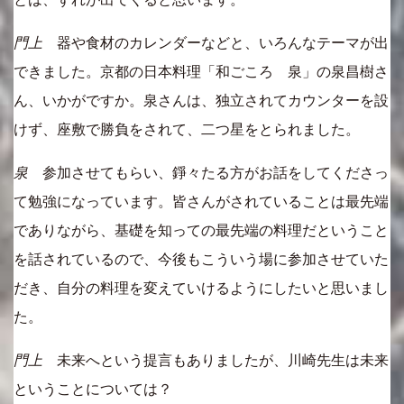
門上
器や食材のカレンダーなどと、いろんなテーマが出
できました。京都の日本料理「和ごころ 泉」の泉昌樹さ
ん、いかがですか。泉さんは、独立されてカウンターを設
けず、座敷で勝負をされて、二つ星をとられました。
泉
参加させてもらい、錚々たる方がお話をしてくださっ
て勉強になっています。皆さんがされていることは最先端
でありながら、基礎を知っての最先端の料理だということ
を話されているので、今後もこういう場に参加させていた
だき、自分の料理を変えていけるようにしたいと思いまし
た。
門上
未来へという提言もありましたが、川崎先生は未来
ということについては？