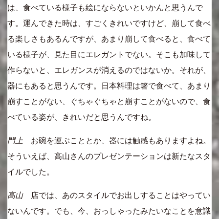
は、食べている様子も絵にならないといかんと思うんで
す。運んできた時は、すごくきれいですけど、崩して食べ
る楽しさもあるんですが、あまり崩して食べると、食べて
いる様子が、見た目にエレガントでない。そこも加味して
作らないと、エレガンスが消えるのではないか。それが、
器にもあると思うんです。日本料理は箸で食べて、あまり
崩すことがない、ぐちゃぐちゃと崩すことがないので、食
べている姿が、きれいだと思うんですね。
門上
お碗を運ぶこととか、器には触感もありますよね。
そういえば、高山さんのプレゼンテーションは新たなスタ
イルでした。
高山
店では、あのスタイルでお出しすることはやってい
ないんです。でも、今、おっしゃったみたいなことを意識