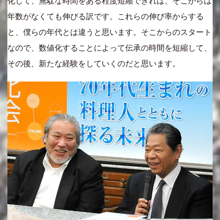
化して、無駄な時間をある程度短縮できれば、そこからは
年数がなくても伸びる訳です。これらの伸び率からする
と、僕らの年代とは違うと思います。そこからのスタート
なので、数値化することによって伝承の時間を短縮して、
その後、新たな経験をしていくのだと思います。