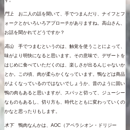
門上
お二人の話を聞いて、手でつまんだり、ナイフとフ
ォークとかいろいろアプローチがありますね。高山さん、
お話を聞かれてどうですか？
高山
手でつまむというのは、触覚を使うことによって、
味がより明快になると思います。その意味で、デザートを
はじめに食べていただくのは、楽しさが出るんじゃないか
とか。この頃、肉が柔らかくなっています。鴨などは商品
がよくなっているのではないでしょうか、昔のように固い
鴨の肉もあると思いますが、スパッと切って、ジューシー
なものもあるし、切り方も、時代とともに変わっていくの
かなと思ったりもします。
木下
鴨肉なんかは、AOC（アペラシオン・ドリジー