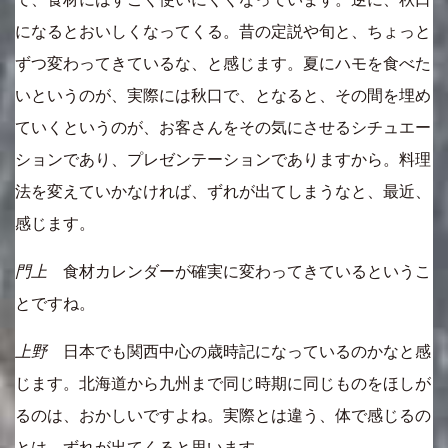
になるとおいしくなってくる。昔の定説や旬と、ちょっと
ずつ変わってきているな、と感じます。夏にハモを食べた
いというのが、実際には秋口で、となると、その間を埋め
ていくというのが、お客さんをその気にさせるシチュエー
ションであり、プレゼンテーションでありますから。料理
法を変えていかなければ、ずれが出てしまうなと、最近、
感じます。
門上
食材カレンダーが確実に変わってきているというこ
とですね。
上野
日本でも関西中心の歳時記になっているのかなと感
じます。北海道から九州まで同じ時期に同じものをほしが
るのは、おかしいですよね。実際とは違う、体で感じるの
とは、ずれが出てくると思います。