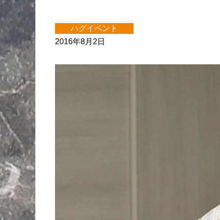
ハグイベント
2016年8月2日