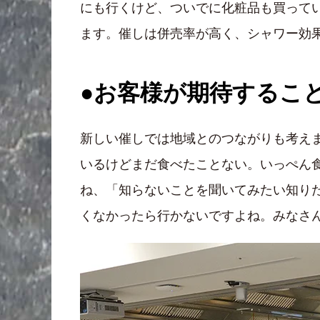
にも行くけど、ついでに化粧品も買って
ます。催しは併売率が高く、シャワー効
●お客様が期待するこ
新しい催しでは地域とのつながりも考え
いるけどまだ食べたことない。いっぺん
ね、「知らないことを聞いてみたい知り
くなかったら行かないですよね。みなさ