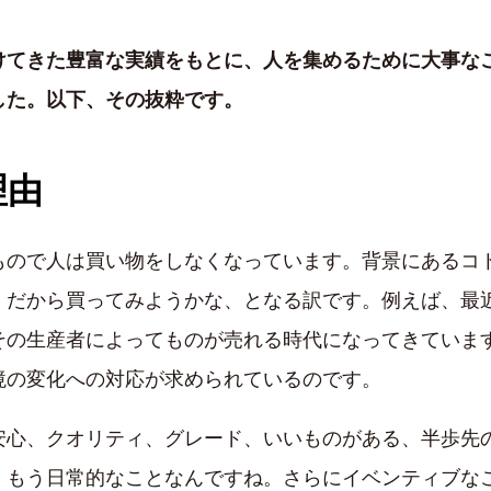
けてきた豊富な実績をもとに、人を集めるために大事な
した。以下、その抜粋です。
理由
もので人は買い物をしなくなっています。背景にあるコ
、だから買ってみようかな、となる訳です。例えば、最
その生産者によってものが売れる時代になってきていま
境の変化への対応が求められているのです。
安心、クオリティ、グレード、いいものがある、半歩先
、もう日常的なことなんですね。さらにイベンティブな