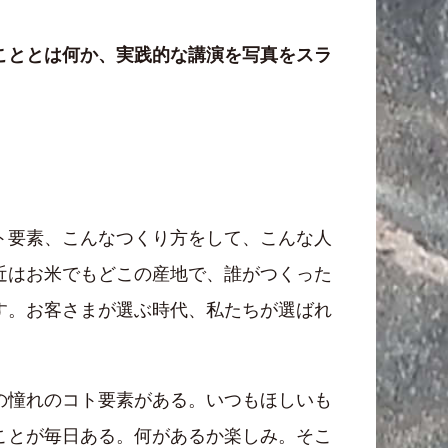
こととは何か、実践的な講演を写真をスラ
ト要素、こんなつくり方をして、こんな人
近はお米でもどこの産地で、誰がつくった
す。お客さまが選ぶ時代、私たちが選ばれ
の憧れのコト要素がある。いつもほしいも
ことが毎日ある。何があるか楽しみ。そこ