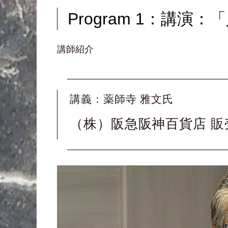
Program 1：講
講師紹介
講義：薬師寺 雅文氏
（株）阪急阪神百貨店 販