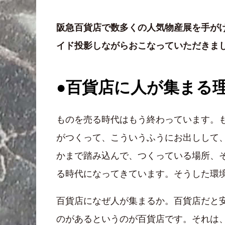
阪急百貨店で数多くの人気物産展を手が
イド投影しながらおこなっていただきま
●百貨店に人が集まる
ものを売る時代はもう終わっています。
がつくって、こういうふうにお出しして
かまで踏み込んで、つくっている場所、
る時代になってきています。そうした環
百貨店になぜ人が集まるか。百貨店だと
のがあるというのが百貨店です。それは