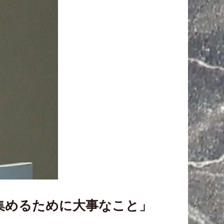
人を集めるために大事なこと」