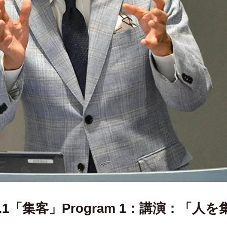
.1「集客」Program 1：講演：「