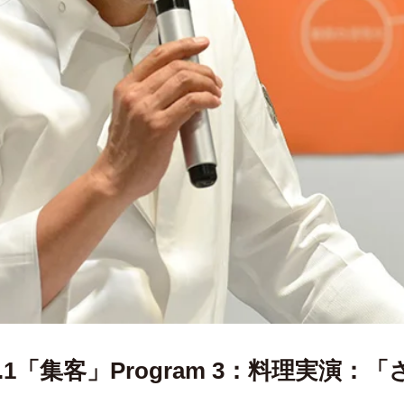
.1「集客」Program 3：料理実演