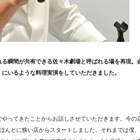
れる瞬間が共有できる佐々木劇場と呼ばれる場を再現。
」にいるような料理実演をしていただきました。
でやってきたことからお話しさせていただきます。今の
、ほんとに狭い店からスタートしました。それまでは僕、