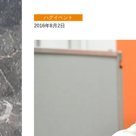
ハグイベント
2016年8月2日