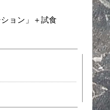
レーション」＋試食