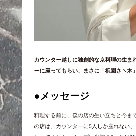
カウンター越しに独創的な京料理の生ま
ーに座ってもらい、まさに「祇園さヽ木
●メッセージ
料理する前に、僕の店の生い立ちと今ま
の店は、カウンターに5人しか座れない