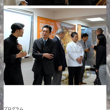
プログラム