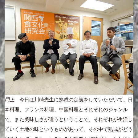
門上
今日は川崎先生に熟成の定義をしていただいて、日
本料理、フランス料理、中国料理とそれぞれのジャンル
で、また美味しさが違うということで、それぞれが生活し
ていく土地の味というものがあって、その中で熟成がどう