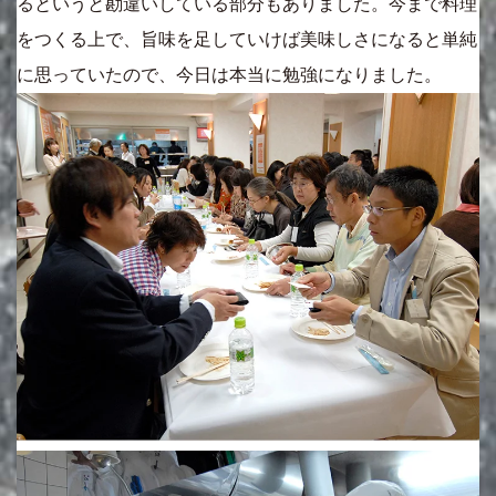
るというと勘違いしている部分もありました。今まで料理
をつくる上で、旨味を足していけば美味しさになると単純
に思っていたので、今日は本当に勉強になりました。