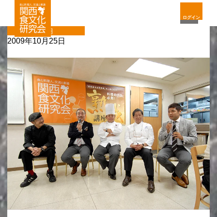
ログイン
定期
2009年10月25日