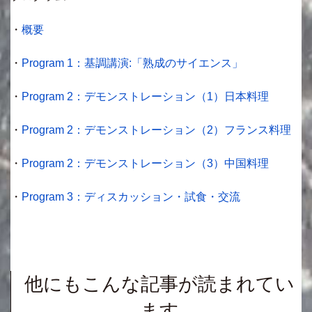
・
概要
・
Program 1：基調講演:「熟成のサイエンス」
・
Program 2：デモンストレーション（1）日本料理
・
Program 2：デモンストレーション（2）フランス料理
・
Program 2：デモンストレーション（3）中国料理
・
Program 3：ディスカッション・試食・交流
他にもこんな記事が読まれてい
ます