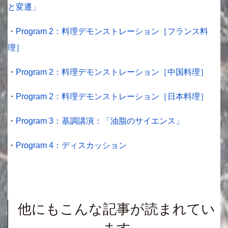
と変遷」
・
Program 2：料理デモンストレーション［フランス料
理］
・
Program 2：料理デモンストレーション［中国料理］
・
Program 2：料理デモンストレーション［日本料理］
・
Program 3：基調講演：「油脂のサイエンス」
・
Program 4：ディスカッション
他にもこんな記事が読まれてい