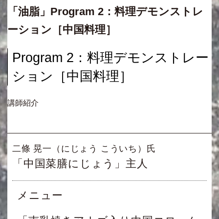
「油脂」Program 2：料理デモンストレ
ーション［中国料理］
Program 2：料理デモンストレー
ション［中国料理］
講師紹介
二條 晃一（にじょう こういち）氏
「中国菜膳にじょう」主人
メニュー