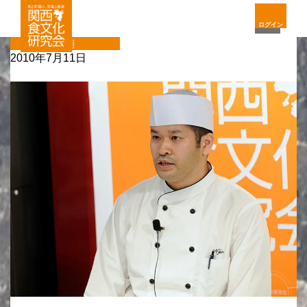
ログイン
定期
2010年7月11日