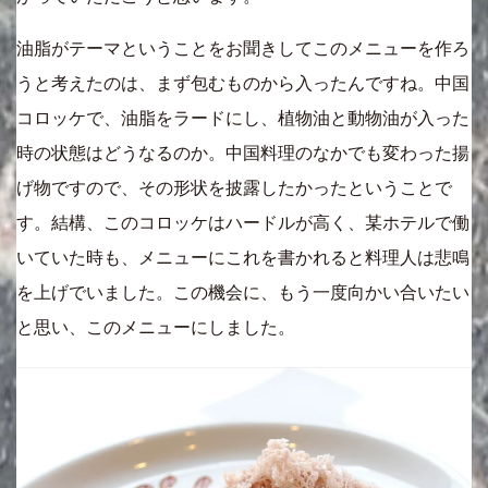
油脂がテーマということをお聞きしてこのメニューを作ろ
うと考えたのは、まず包むものから入ったんですね。中国
コロッケで、油脂をラードにし、植物油と動物油が入った
時の状態はどうなるのか。中国料理のなかでも変わった揚
げ物ですので、その形状を披露したかったということで
す。結構、このコロッケはハードルが高く、某ホテルで働
いていた時も、メニューにこれを書かれると料理人は悲鳴
を上げでいました。この機会に、もう一度向かい合いたい
と思い、このメニューにしました。