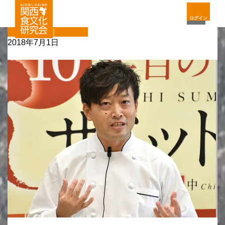
ログイン
定期
2018年7月1日