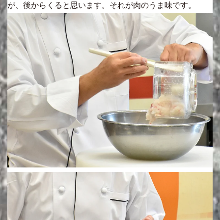
が、後からくると思います。それが肉のうま味です。