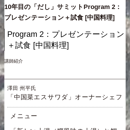
10年目の「だし」サミットProgram 2：
プレゼンテーション＋試食 [中国料理]
Program 2：プレゼンテーション
＋試食 [中国料理]
講師紹介
澤田 州平氏
「中国菜エスサワダ」オーナーシェフ
メニュー