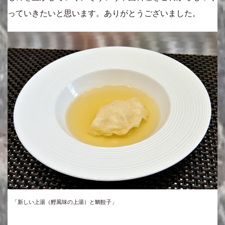
っていきたいと思います。ありがとうございました。
「新しい上湯（鰹風味の上湯）と鯛餃子」