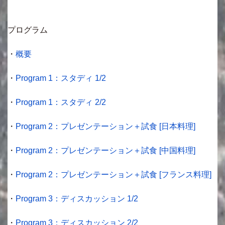
プログラム
・
概要
・
Program 1：スタディ 1/2
・
Program 1：スタディ 2/2
・
Program 2：プレゼンテーション＋試食 [日本料理]
・
Program 2：プレゼンテーション＋試食 [中国料理]
・
Program 2：プレゼンテーション＋試食 [フランス料理]
・
Program 3：ディスカッション 1/2
・
Program 3：ディスカッション 2/2