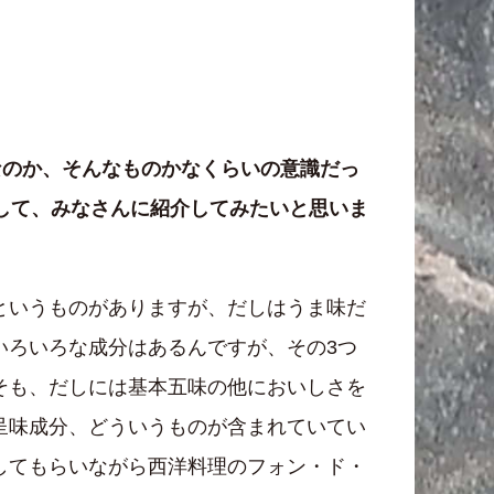
なのか、そんなものかなくらいの意識だっ
して、みなさんに紹介してみたいと思いま
というものがありますが、だしはうま味だ
いろいろな成分はあるんですが、その3つ
そも、だしには基本五味の他においしさを
呈味成分、どういうものが含まれていてい
してもらいながら西洋料理のフォン・ド・