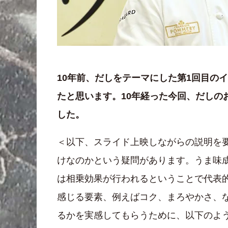
10年前、だしをテーマにした第1回目の
たと思います。10年経った今回、だし
した。
＜以下、スライド上映しながらの説明を
けなのかという疑問があります。うま味
は相乗効果が行われるということで代表
感じる要素、例えばコク、まろやかさ、
るかを実感してもらうために、以下のよ