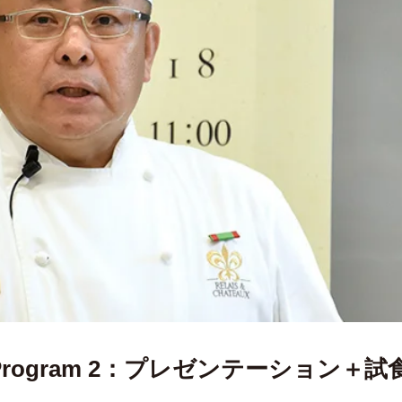
ogram 2：プレゼンテーション＋試食