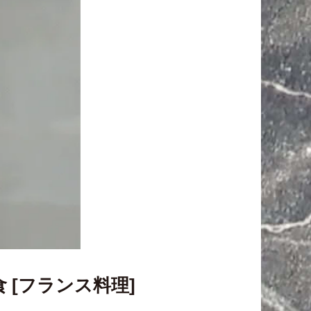
 [フランス料理]