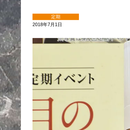
定期
2018年7月1日