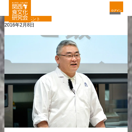
ログイン
ハグイベント
2016年2月8日