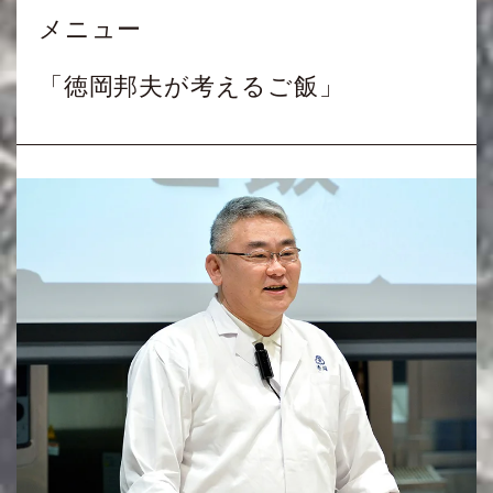
メニュー
「徳岡邦夫が考えるご飯」