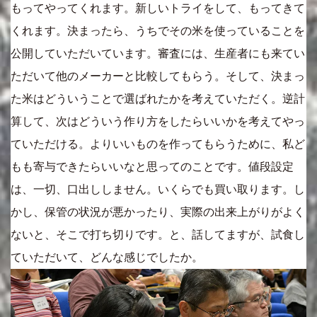
もってやってくれます。新しいトライをして、もってきて
くれます。決まったら、うちでその米を使っていることを
公開していただいています。審査には、生産者にも来てい
ただいて他のメーカーと比較してもらう。そして、決まっ
た米はどういうことで選ばれたかを考えていただく。逆計
算して、次はどういう作り方をしたらいいかを考えてやっ
ていただける。よりいいものを作ってもらうために、私ど
もも寄与できたらいいなと思ってのことです。値段設定
は、一切、口出ししません。いくらでも買い取ります。し
かし、保管の状況が悪かったり、実際の出来上がりがよく
ないと、そこで打ち切りです。と、話してますが、試食し
ていただいて、どんな感じでしたか。