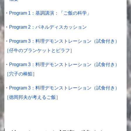
・
Program 1：基調講演：「ご飯の科学」
・
Program 2：パネルディスカッション
・
Program 3：料理デモンストレーション（試食付き）
［仔牛のブランケットとピラフ］
・
Program 3：料理デモンストレーション（試食付き）
［穴子の棒鮨］
・
Program 3：料理デモンストレーション（試食付き）
［徳岡邦夫が考えるご飯］