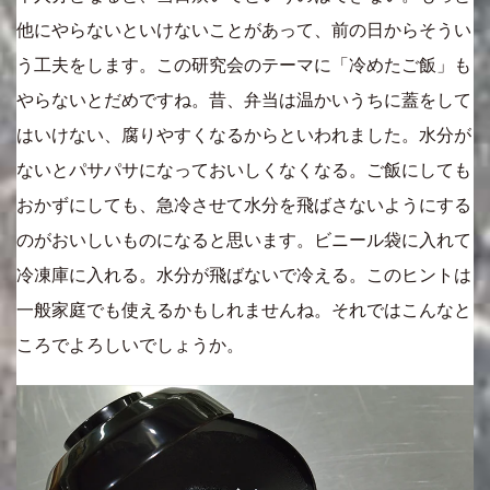
他にやらないといけないことがあって、前の日からそうい
う工夫をします。この研究会のテーマに「冷めたご飯」も
やらないとだめですね。昔、弁当は温かいうちに蓋をして
はいけない、腐りやすくなるからといわれました。水分が
ないとパサパサになっておいしくなくなる。ご飯にしても
おかずにしても、急冷させて水分を飛ばさないようにする
のがおいしいものになると思います。ビニール袋に入れて
冷凍庫に入れる。水分が飛ばないで冷える。このヒントは
一般家庭でも使えるかもしれませんね。それではこんなと
ころでよろしいでしょうか。