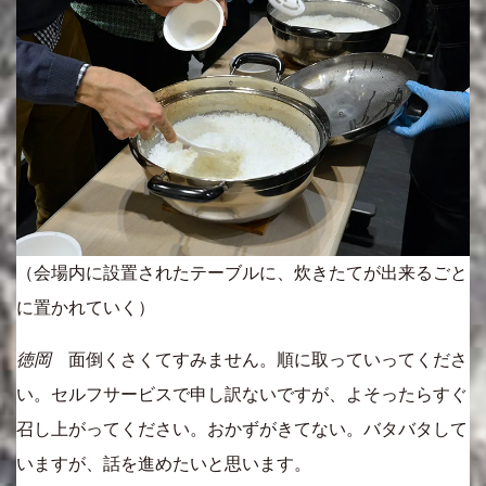
（会場内に設置されたテーブルに、炊きたてが出来るごと
に置かれていく）
徳岡
面倒くさくてすみません。順に取っていってくださ
い。セルフサービスで申し訳ないですが、よそったらすぐ
召し上がってください。おかずがきてない。バタバタして
いますが、話を進めたいと思います。