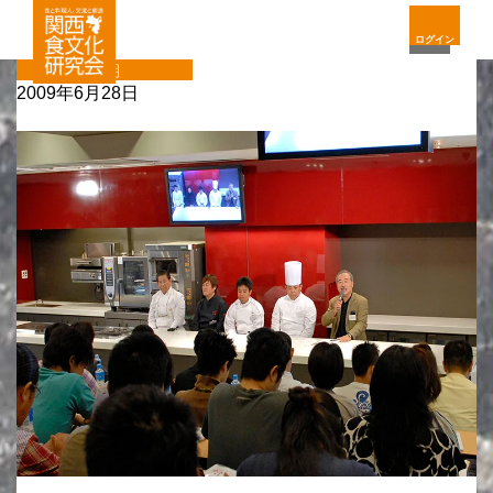
ログイン
定期
2009年6月28日