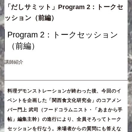
「だしサミット」Program 2：トークセ
ッション（前編）
Program 2：トークセッション
（前編）
講師紹介
料理デモンストレーションが終わった後、今回のイ
ベントを企画した「関西食文化研究会」のコアメン
バー門上 武司（フードコラムニスト・「あまから手
帖」編集主幹）の進行により、全員そろってトーク
セッションを行なう。来場者からの質問にも答えな