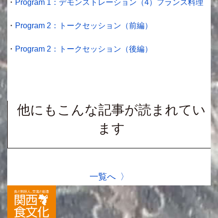
・
Program 1：デモンストレーション（4）フランス料理
・
Program 2：トークセッション（前編）
・
Program 2：トークセッション（後編）
他にもこんな記事が読まれてい
ます
一覧へ