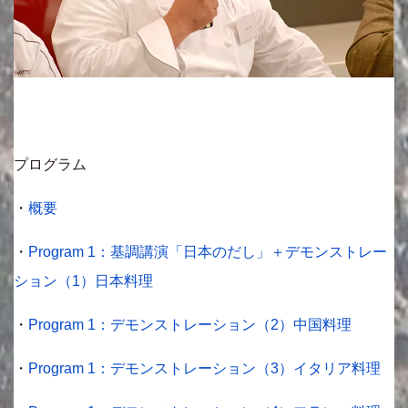
プログラム
・
概要
・
Program 1：基調講演「日本のだし」＋デモンストレー
ション（1）日本料理
・
Program 1：デモンストレーション（2）中国料理
・
Program 1：デモンストレーション（3）イタリア料理