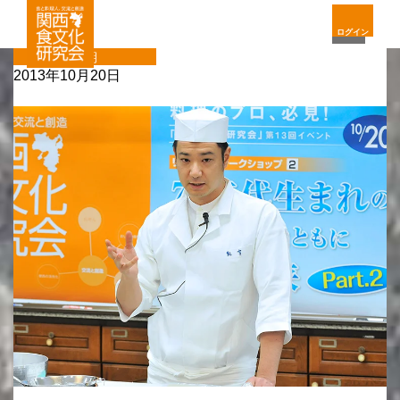
ログイン
定期
2013年10月20日