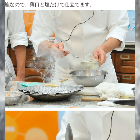
鮑なので、薄口と塩だけで仕立てます。