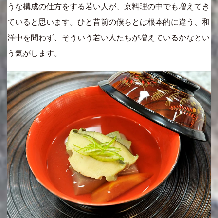
うな構成の仕方をする若い人が、京料理の中でも増えてき
ていると思います。ひと昔前の僕らとは根本的に違う、和
洋中を問わず、そういう若い人たちが増えているかなとい
う気がします。