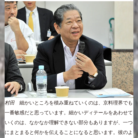
村田
細かいところを積み重ねていくのは、京料理界でも
一番敏感だと思っています。細かいディテールをあわせて
いくのは、なかなか理解できない部分もありますが、一つ
にまとまると何かを伝えることになると思います。彼のよ