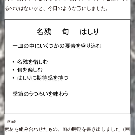
るのではないかと、今日のような形にしました。
画面6
素材を組み合わせたもの。旬の時期を書き出しました（画