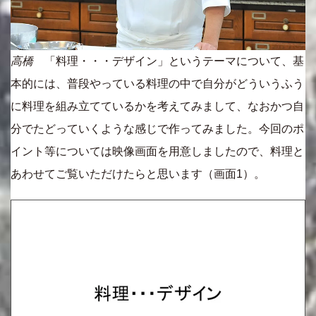
高橋
「料理・・・デザイン」というテーマについて、基
本的には、普段やっている料理の中で自分がどういうふう
に料理を組み立てているかを考えてみまして、なおかつ自
分でたどっていくような感じで作ってみました。今回のポ
イント等については映像画面を用意しましたので、料理と
あわせてご覧いただけたらと思います（画面1）。