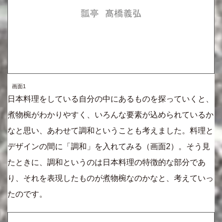
画面1
日本料理をしている自分の中にあるものを探っていくと、
煮物椀がわかりやすく、いろんな要素が込められているか
なと思い、あわせて調和ということも考えました。料理と
デザインの間に「調和」を入れてみる（画面2）。そう見
たときに、調和というのは日本料理の特徴的な部分であ
り、それを表現したものが煮物椀なのかなと、考えていっ
たのです。