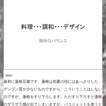
画面2
最初に蓮根豆腐です。蓮根は初夏の頃にはあっさりした、
デンプン質が少ないものですから、こういうことはしない
のですが、蓮根をすり下ろします。ただすり下ろすと蓮根
のザラザラ感が出てしまいますが、パコジェットを使うと