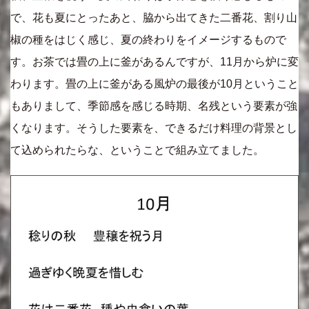
で、花も夏にとったあと、脇から出てきた二番花、割り山
椒の種をはじく感じ、夏の終わりをイメージするもので
す。お茶では畳の上に釜があるんですが、11月から炉に変
わります。畳の上に釜がある風炉の最後が10月ということ
もありまして、季節感を感じる時期、名残という要素が強
くなります。そうした要素を、できるだけ料理の背景とし
て込められたらな、ということで組み立てました。