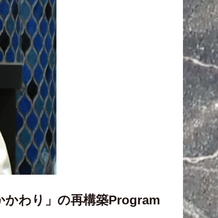
かわり」の再構築Program