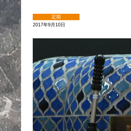
定期
2017年9月10日