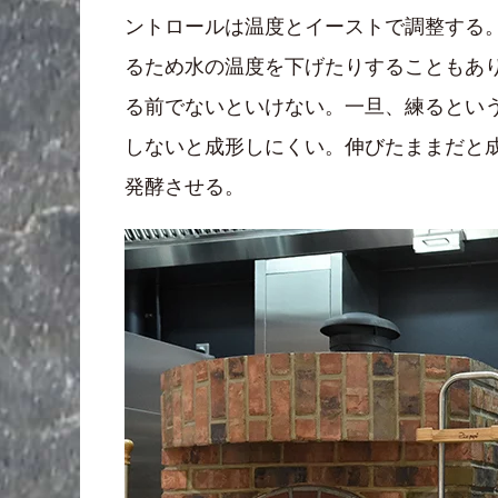
ントロールは温度とイーストで調整する
るため水の温度を下げたりすることもあ
る前でないといけない。一旦、練るとい
しないと成形しにくい。伸びたままだと
発酵させる。