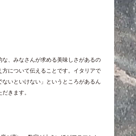
的な、みなさんが求める美味しさがあるの
え方について伝えることです。イタリアで
でないといけない」というところがあるん
ただきます。