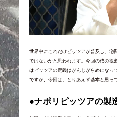
世界中にこれだけピッツアが普及し、宅
ではないかと思われます。今回の僕の役
はピッツアの定義はがんじがらめになっ
ですが、今回は、とりあえず基本と思っ
●ナポリピッツアの製