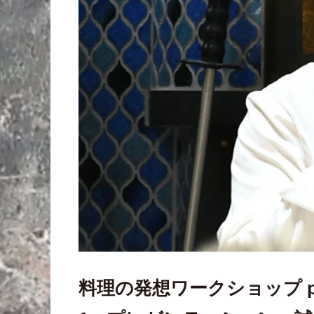
料理の発想ワークショップ p