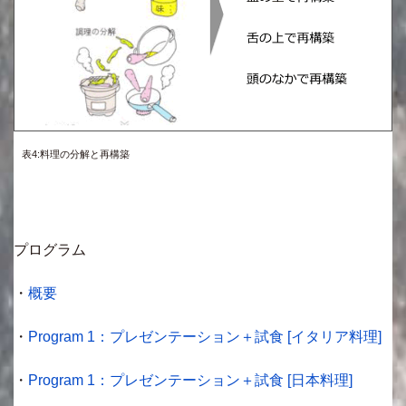
表4:料理の分解と再構築
プログラム
・
概要
・
Program 1：プレゼンテーション＋試食 [イタリア料理]
・
Program 1：プレゼンテーション＋試食 [日本料理]