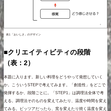
表1:「おいしさ」のデザイン
■クリエイティビティの段階
（表：2）
本題に入ります。新しい料理をどうやって発想していく
か。こういうSTEPで考えてみます。「創造性」をどこで
発揮するか、段階ごとに。「STEP1」は調理法全体で考
える。調理法そのものを変えてみたり、温度や時間を変え
てみる。ピッツアだったら、窯を変えたり焼く温度を変え