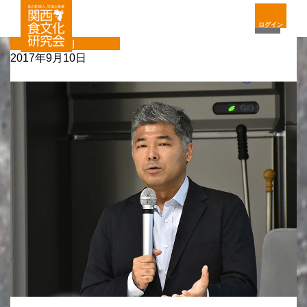
ログイン
定期
2017年9月10日