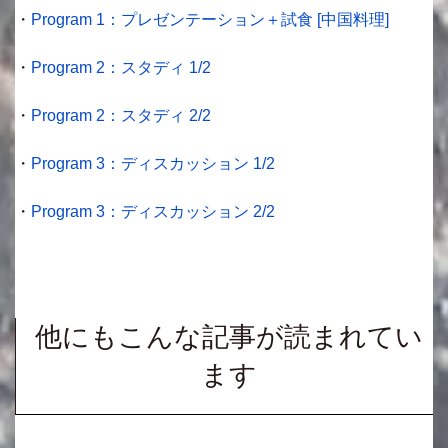
・
Program 1：プレゼンテーション＋試食 [中国料理]
・
Program 2：スタディ 1/2
・
Program 2：スタディ 2/2
・
Program 3：ディスカッション 1/2
・
Program 3：ディスカッション 2/2
他にもこんな記事が読まれてい
ます