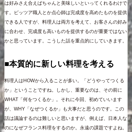
は好みさえ合えばちゃんと美味しいといってくれるわけで
す。ピッツア職人とか点心師は完成度を高めたものを提供
できる人ですが、料理人は両方を考えて、お客さんの好み
に合わせ、完成度も高いものを提供するのが重要ではない
かと思っています。こうした話を重点的にしていきます。
■本質的に新しい料理を考える
料理人はHOWから入ることが多い。「どうやってつくる
か」ということですね。しかし、重要なのは、その前に
WHAT「何をつくるか」。それに今回、初めていいます
が、WHY「なぜつくるか」も大事だと思うのです。この
話は議論するのは難しいと思いますが、例えば、日本人な
のになぜフランス料理をするのか。永遠の課題ですよね。