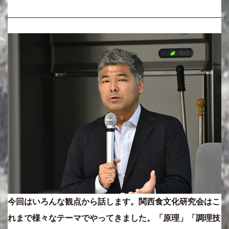
今回はいろんな観点から話します。関西食文化研究会はこ
れまで様々なテーマでやってきました。「原理」「調理技