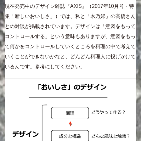
現在発売中のデザイン雑誌『AXIS』（2017年10月号・特
集「新しいおいしさ」）では、私と「木乃婦」の高橋さん
との対談が掲載されています。デザインは「意図をもって
コントロールする」という意味もありますが、意図をもっ
て何かをコントロールしていくところを料理の中で考えて
いくことができないかなと、どんどん料理人に投げかけて
いるんです。参考にしてください。