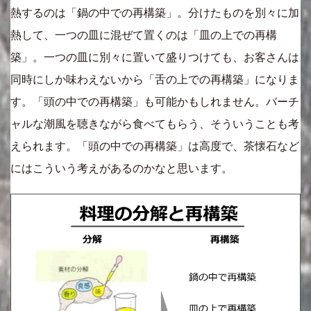
熱するのは「鍋の中での再構築」。分けたものを別々に加
熱して、一つの皿に混ぜて置くのは「皿の上での再構
築」。一つの皿に別々に置いて盛りつけても、お客さんは
同時にしか味わえないから「舌の上での再構築」になりま
す。「頭の中での再構築」も可能かもしれません。バーチ
ャルな潮風を聴きながら食べてもらう、そういうことも考
えられます。「頭の中での再構築」は高度で、茶懐石など
にはこういう考えがあるのかなと思います。