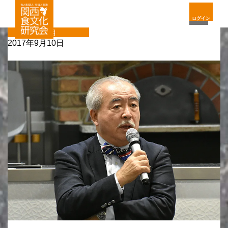
ログイン
定期
2017年9月10日