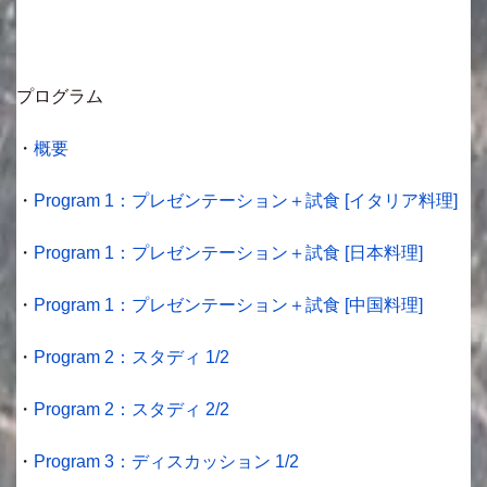
プログラム
・
概要
・
Program 1：プレゼンテーション＋試食 [イタリア料理]
・
Program 1：プレゼンテーション＋試食 [日本料理]
・
Program 1：プレゼンテーション＋試食 [中国料理]
・
Program 2：スタディ 1/2
・
Program 2：スタディ 2/2
・
Program 3：ディスカッション 1/2