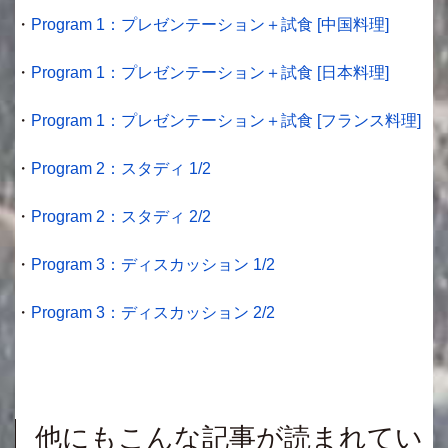
・
Program 1：プレゼンテーション＋試食 [中国料理]
・
Program 1：プレゼンテーション＋試食 [日本料理]
・
Program 1：プレゼンテーション＋試食 [フランス料理]
・
Program 2：スタディ 1/2
・
Program 2：スタディ 2/2
・
Program 3：ディスカッション 1/2
・
Program 3：ディスカッション 2/2
他にもこんな記事が読まれてい