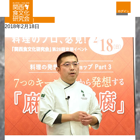
ログイン
定期
2018年2月18日