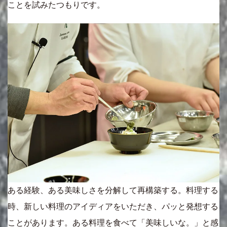
ことを試みたつもりです。
ある経験、ある美味しさを分解して再構築する。料理する
時、新しい料理のアイディアをいただき、パッと発想する
ことがあります。ある料理を食べて「美味しいな。」と感