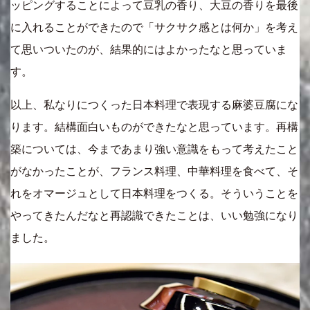
ッピングすることによって豆乳の香り、大豆の香りを最後
に入れることができたので「サクサク感とは何か」を考え
て思いついたのが、結果的にはよかったなと思っていま
す。
以上、私なりにつくった日本料理で表現する麻婆豆腐にな
ります。結構面白いものができたなと思っています。再構
築については、今まであまり強い意識をもって考えたこと
がなかったことが、フランス料理、中華料理を食べて、そ
れをオマージュとして日本料理をつくる。そういうことを
やってきたんだなと再認識できたことは、いい勉強になり
ました。