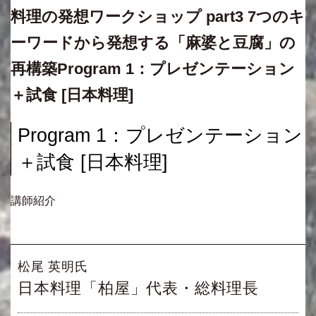
料理の発想ワークショップ part3 7つのキ
ーワードから発想する「麻婆と豆腐」の
再構築Program 1：プレゼンテーション
＋試食 [日本料理]
Program 1：プレゼンテーション
＋試食 [日本料理]
講師紹介
松尾 英明氏
日本料理「柏屋」代表・総料理長